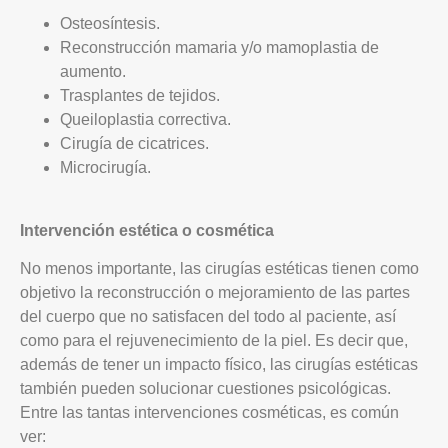
Osteosíntesis.
Reconstrucción mamaria y/o mamoplastia de
aumento.
Trasplantes de tejidos.
Queiloplastia correctiva.
Cirugía de cicatrices.
Microcirugía.
Intervención estética o cosmética
No menos importante, las cirugías estéticas tienen como
objetivo la reconstrucción o mejoramiento de las partes
del cuerpo que no satisfacen del todo al paciente, así
como para el rejuvenecimiento de la piel. Es decir que,
además de tener un impacto físico, las cirugías estéticas
también pueden solucionar cuestiones psicológicas.
Entre las tantas intervenciones cosméticas, es común
ver: