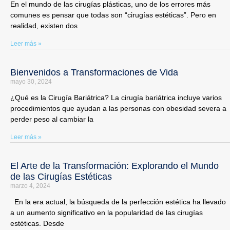
En el mundo de las cirugías plásticas, uno de los errores más
comunes es pensar que todas son “cirugías estéticas”. Pero en
realidad, existen dos
Leer más »
Bienvenidos a Transformaciones de Vida
mayo 30, 2024
¿Qué es la Cirugía Bariátrica? La cirugía bariátrica incluye varios
procedimientos que ayudan a las personas con obesidad severa a
perder peso al cambiar la
Leer más »
El Arte de la Transformación: Explorando el Mundo
de las Cirugías Estéticas
marzo 4, 2024
En la era actual, la búsqueda de la perfección estética ha llevado
a un aumento significativo en la popularidad de las cirugías
estéticas. Desde