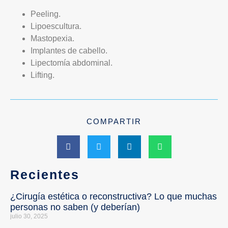
Peeling.
Lipoescultura.
Mastopexia.
Implantes de cabello.
Lipectomía abdominal.
Lifting.
COMPARTIR
Recientes
¿Cirugía estética o reconstructiva? Lo que muchas
personas no saben (y deberían)
julio 30, 2025