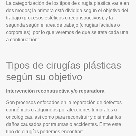
La categorización de los tipos de cirugía plástica varía en
dos modos; la primera está dividida según el objetivo del
trabajo (procesos estéticos o reconstructivos), y la
segunda según el área de trabajo (cirugías faciales o
corporales), por lo que veremos de qué se trata cada una
a continuación:
Tipos de cirugías plásticas
según su objetivo
Intervención reconstructiva y/o reparadora
Son procesos enfocados en la reparación de defectos
congénitos o adquiridos por afecciones tumorales u
oncológicas, así como para reconstruir y disimular los
daños causados por traumas o accidentes. Entre este
tipo de cirugías podemos encontrar: