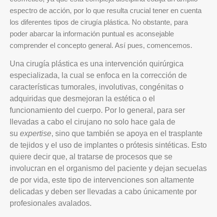
espectro de acción, por lo que resulta crucial tener en cuenta
los diferentes tipos de cirugía plástica. No obstante, para
poder abarcar la información puntual es aconsejable
comprender el concepto general. Así pues, comencemos.
Una cirugía plástica es una intervención quirúrgica
especializada, la cual se enfoca en la corrección de
características tumorales, involutivas, congénitas o
adquiridas que desmejoran la estética o el
funcionamiento del cuerpo. Por lo general, para ser
llevadas a cabo el cirujano no solo hace gala de
su
expertise
, sino que también se apoya en el trasplante
de tejidos y el uso de implantes o prótesis sintéticas. Esto
quiere decir que, al tratarse de procesos que se
involucran en el organismo del paciente y dejan secuelas
de por vida, este tipo de intervenciones son altamente
delicadas y deben ser llevadas a cabo únicamente por
profesionales avalados.