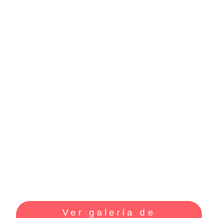
Ver galería de