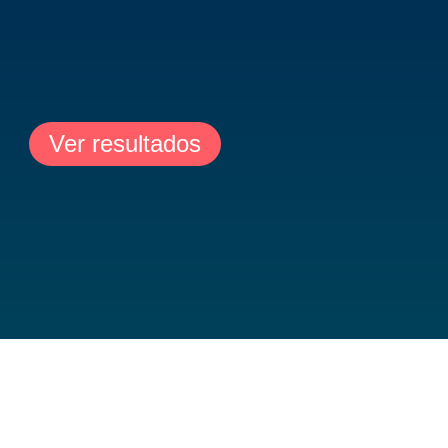
Ver resultados
DESCANSA Y