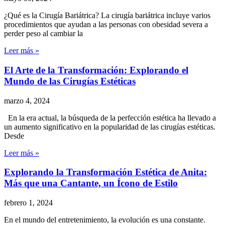
¿Qué es la Cirugía Bariátrica? La cirugía bariátrica incluye varios
procedimientos que ayudan a las personas con obesidad severa a
perder peso al cambiar la
Leer más »
El Arte de la Transformación: Explorando el
Mundo de las Cirugías Estéticas
marzo 4, 2024
En la era actual, la búsqueda de la perfección estética ha llevado a
un aumento significativo en la popularidad de las cirugías estéticas.
Desde
Leer más »
Explorando la Transformación Estética de Anita:
Más que una Cantante, un Ícono de Estilo
febrero 1, 2024
En el mundo del entretenimiento, la evolución es una constante.