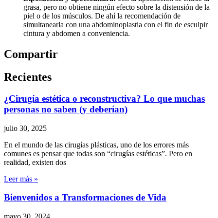
grasa, pero no obtiene ningún efecto sobre la distensión de la
piel o de los músculos. De ahí la recomendación de
simultanearla con una abdominoplastia con el fin de esculpir
cintura y abdomen a conveniencia.
Compartir
Recientes
¿Cirugía estética o reconstructiva? Lo que muchas
personas no saben (y deberían)
julio 30, 2025
En el mundo de las cirugías plásticas, uno de los errores más
comunes es pensar que todas son “cirugías estéticas”. Pero en
realidad, existen dos
Leer más »
Bienvenidos a Transformaciones de Vida
mayo 30, 2024