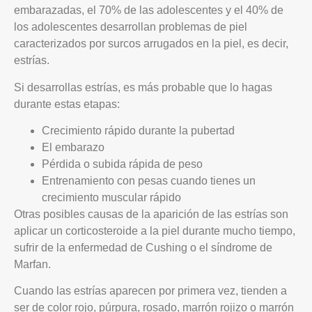
embarazadas, el 70% de las adolescentes y el 40% de
los adolescentes desarrollan problemas de piel
caracterizados por surcos arrugados en la piel, es decir,
estrías.
Si desarrollas estrías, es más probable que lo hagas
durante estas etapas:
Crecimiento rápido durante la pubertad
El embarazo
Pérdida o subida rápida de peso
Entrenamiento con pesas cuando tienes un
crecimiento muscular rápido
Otras posibles causas de la aparición de las estrías son
aplicar un corticosteroide a la piel durante mucho tiempo,
sufrir de la enfermedad de Cushing o el síndrome de
Marfan.
Cuando las estrías aparecen por primera vez, tienden a
ser de color rojo, púrpura, rosado, marrón rojizo o marrón