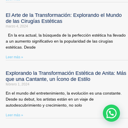
El Arte de la Transformación: Explorando el Mundo
de las Cirugías Estéticas
marzo 4, 2024
En la era actual, la búsqueda de la perfección estética ha llevado
a un aumento significativo en la popularidad de las cirugías
estéticas. Desde
Leer más »
Explorando la Transformación Estética de Anita: Más
que una Cantante, un Ícono de Estilo
febrero 1, 2024
En el mundo del entretenimiento, la evolución es una constante.
Desde su debut, los artistas están en un viaje de
autodescubrimiento y crecimiento, no solo
Leer más »