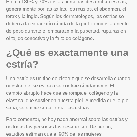
Entre el 30% y 70% de las personas desarrollan estrías,
generalmente por las axilas, los muslos, el abdomen, el
tórax y la ingle. Según los dermatólogos, las estrías se
deben a la expansión rápida de la piel, como el aumento
de peso durante el embarazo o la pubertad, rupturas en
el tejido conectivo y la falta de colágeno.
¿Qué es exactamente una
estría?
Una estría es un tipo de cicatriz que se desarrolla cuando
nuestra piel se estira o se contrae rápidamente. El
cambio abrupto hace que se rompa el colágeno y la
elastina, que sostienen nuestra piel. A medida que la piel
sana, se empiezan a formar las estrías.
Para comenzar, no hay nada anormal sobre las estrías y
no todas las personas las desarrollan. De hecho,
estudios estiman que el 90% de las mujeres