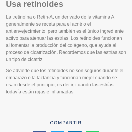
Usa retinoides
La tretinoína o Retin-A, un derivado de la vitamina A,
generalmente se receta para el acné o el
antienvejecimiento, pero también es el único ingrediente
activo para atenuar las estrías. Los retinoides funcionan
al fomentar la producción del colágeno, que ayuda al
proceso de cicatrización. Recordemos que las estrías son
un tipo de cicatriz.
Se advierte que los retinoides no son seguros durante el
embarazo o la lactancia y funcionan mejor cuando se
usan desde el principio, es decir, cuando las estrías
todavía están rojas e inflamadas.
COMPARTIR