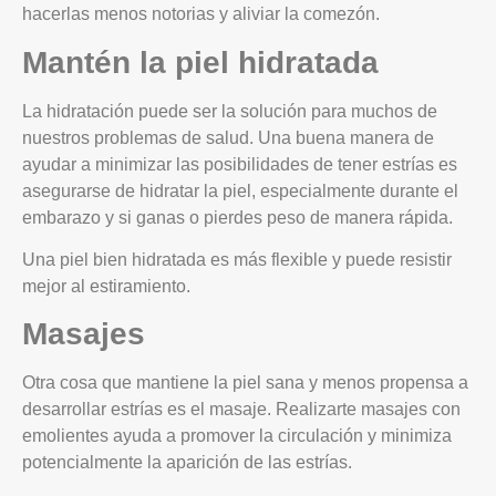
hacerlas menos notorias y aliviar la comezón.
Mantén la piel hidratada
La hidratación puede ser la solución para muchos de
nuestros problemas de salud. Una buena manera de
ayudar a minimizar las posibilidades de tener estrías es
asegurarse de hidratar la piel, especialmente durante el
embarazo y si ganas o pierdes peso de manera rápida.
Una piel bien hidratada es más flexible y puede resistir
mejor al estiramiento.
Masajes
Otra cosa que mantiene la piel sana y menos propensa a
desarrollar estrías es el masaje. Realizarte masajes con
emolientes ayuda a promover la circulación y minimiza
potencialmente la aparición de las estrías.