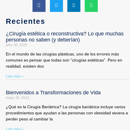
Recientes
¿Cirugía estética o reconstructiva? Lo que muchas
personas no saben (y deberían)
julio 30, 2025
En el mundo de las cirugías plásticas, uno de los errores más
comunes es pensar que todas son “cirugías estéticas”. Pero en
realidad, existen dos
Leer más »
Bienvenidos a Transformaciones de Vida
mayo 30, 2024
¿Qué es la Cirugía Bariátrica? La cirugía bariátrica incluye varios
procedimientos que ayudan a las personas con obesidad severa a
perder peso al cambiar la
Leer más »