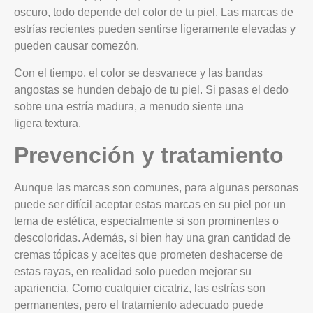
oscuro, todo depende del color de tu piel. Las marcas de
estrías recientes pueden sentirse ligeramente elevadas y
pueden causar comezón.
Con el tiempo, el color se desvanece y las bandas
angostas se hunden debajo de tu piel. Si pasas el dedo
sobre una estría madura, a menudo siente una
ligera textura.
Prevención y tratamiento
Aunque las marcas son comunes, para algunas personas
puede ser difícil aceptar estas marcas en su piel por un
tema de estética, especialmente si son prominentes o
descoloridas. Además, si bien hay una gran cantidad de
cremas tópicas y aceites que prometen deshacerse de
estas rayas, en realidad solo pueden mejorar su
apariencia. Como cualquier cicatriz, las estrías son
permanentes, pero el tratamiento adecuado puede