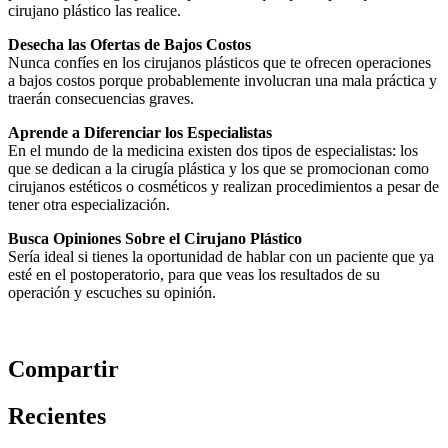
cirujano plástico las realice.
Desecha las Ofertas de Bajos Costos
Nunca confíes en los cirujanos plásticos que te ofrecen operaciones
a bajos costos porque probablemente involucran una mala práctica y
traerán consecuencias graves.
Aprende a Diferenciar los Especialistas
En el mundo de la medicina existen dos tipos de especialistas: los
que se dedican a la cirugía plástica y los que se promocionan como
cirujanos estéticos o cosméticos y realizan procedimientos a pesar de
tener otra especialización.
Busca Opiniones Sobre el Cirujano Plástico
Sería ideal si tienes la oportunidad de hablar con un paciente que ya
esté en el postoperatorio, para que veas los resultados de su
operación y escuches su opinión.
Compartir
Recientes