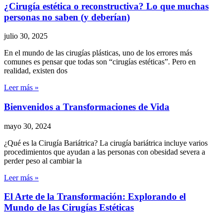
¿Cirugía estética o reconstructiva? Lo que muchas
personas no saben (y deberían)
julio 30, 2025
En el mundo de las cirugías plásticas, uno de los errores más
comunes es pensar que todas son “cirugías estéticas”. Pero en
realidad, existen dos
Leer más »
Bienvenidos a Transformaciones de Vida
mayo 30, 2024
¿Qué es la Cirugía Bariátrica? La cirugía bariátrica incluye varios
procedimientos que ayudan a las personas con obesidad severa a
perder peso al cambiar la
Leer más »
El Arte de la Transformación: Explorando el
Mundo de las Cirugías Estéticas