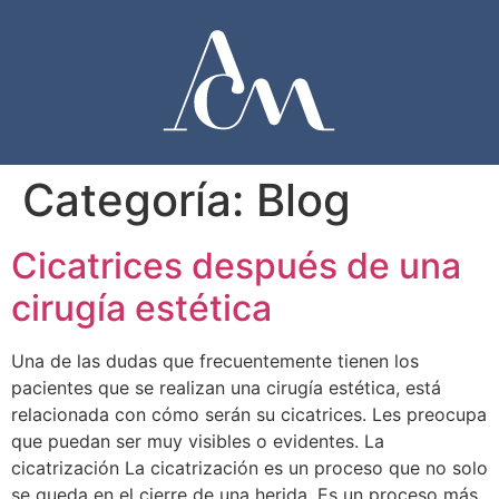
Categoría:
Blog
Cicatrices después de una
cirugía estética
Una de las dudas que frecuentemente tienen los
pacientes que se realizan una cirugía estética, está
relacionada con cómo serán su cicatrices. Les preocupa
que puedan ser muy visibles o evidentes. La
cicatrización La cicatrización es un proceso que no solo
se queda en el cierre de una herida. Es un proceso más