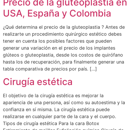
Precio de la gluteoplastia en
USA, España y Colombia
¿Qué determina el precio de la gluteoplastia ? Antes de
realizarte un procedimiento quirúrgico estético debes
tener en cuenta los posibles factores que pueden
generar una variación en el precio de los implantes
glúteos o gluteoplastia, desde los costos de quirófano
hasta los de recuperación, para finalmente generar una
tabla comparativa de precios por país. […]
Cirugía estética
El objetivo de la cirugía estética es mejorar la
apariencia de una persona, así como su autoestima y la
confianza en sí misma. La cirugía estética puede
realizarse en cualquier parte de la cara y el cuerpo.
Tipos de cirugía estética Para la cara Botox