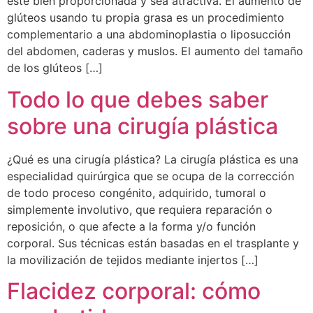
este bien proporcionada y sea atractiva. El aumento de
glúteos usando tu propia grasa es un procedimiento
complementario a una abdominoplastia o liposucción
del abdomen, caderas y muslos. El aumento del tamaño
de los glúteos […]
Todo lo que debes saber
sobre una cirugía plástica
¿Qué es una cirugía plástica? La cirugía plástica es una
especialidad quirúrgica que se ocupa de la corrección
de todo proceso congénito, adquirido, tumoral o
simplemente involutivo, que requiera reparación o
reposición, o que afecte a la forma y/o función
corporal. Sus técnicas están basadas en el trasplante y
la movilización de tejidos mediante injertos […]
Flacidez corporal: cómo