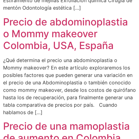
Estiramiento de mejillas Exfoliación química Cirugía de
mentón Odontología estética […]
Precio de abdominoplastia
o Mommy makeover
Colombia, USA, España
¿Qué determina el precio una abdominoplastia o
Mommy makeover? En este artículo exploraremos los
posibles factores que pueden generar una variación en
el precio de una Abdominoplastia o también conocido
como mommy makeover, desde los costos de quirófano
hasta los de recuperación, para finalmente generar una
tabla comparativa de precios por país. Cuando
hablamos de […]
Precio de una mamoplastia
de aumento en Colombia,