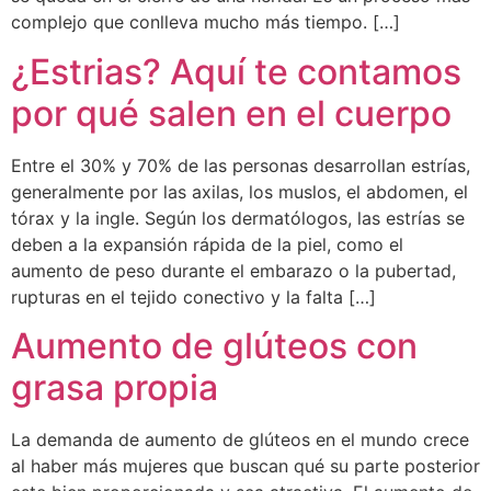
complejo que conlleva mucho más tiempo. […]
¿Estrias? Aquí te contamos
por qué salen en el cuerpo
Entre el 30% y 70% de las personas desarrollan estrías,
generalmente por las axilas, los muslos, el abdomen, el
tórax y la ingle. Según los dermatólogos, las estrías se
deben a la expansión rápida de la piel, como el
aumento de peso durante el embarazo o la pubertad,
rupturas en el tejido conectivo y la falta […]
Aumento de glúteos con
grasa propia
La demanda de aumento de glúteos en el mundo crece
al haber más mujeres que buscan qué su parte posterior