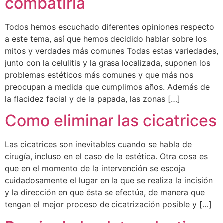
combatirla
Todos hemos escuchado diferentes opiniones respecto
a este tema, así que hemos decidido hablar sobre los
mitos y verdades más comunes Todas estas variedades,
junto con la celulitis y la grasa localizada, suponen los
problemas estéticos más comunes y que más nos
preocupan a medida que cumplimos años. Además de
la flacidez facial y de la papada, las zonas […]
Como eliminar las cicatrices
Las cicatrices son inevitables cuando se habla de
cirugía, incluso en el caso de la estética. Otra cosa es
que en el momento de la intervención se escoja
cuidadosamente el lugar en la que se realiza la incisión
y la dirección en que ésta se efectúa, de manera que
tengan el mejor proceso de cicatrización posible y […]