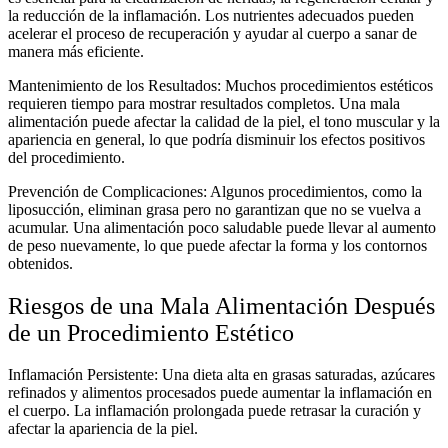
la reducción de la inflamación. Los nutrientes adecuados pueden
acelerar el proceso de recuperación y ayudar al cuerpo a sanar de
manera más eficiente.
Mantenimiento de los Resultados: Muchos procedimientos estéticos
requieren tiempo para mostrar resultados completos. Una mala
alimentación puede afectar la calidad de la piel, el tono muscular y la
apariencia en general, lo que podría disminuir los efectos positivos
del procedimiento.
Prevención de Complicaciones: Algunos procedimientos, como la
liposucción, eliminan grasa pero no garantizan que no se vuelva a
acumular. Una alimentación poco saludable puede llevar al aumento
de peso nuevamente, lo que puede afectar la forma y los contornos
obtenidos.
Riesgos de una Mala Alimentación Después
de un Procedimiento Estético
Inflamación Persistente: Una dieta alta en grasas saturadas, azúcares
refinados y alimentos procesados puede aumentar la inflamación en
el cuerpo. La inflamación prolongada puede retrasar la curación y
afectar la apariencia de la piel.