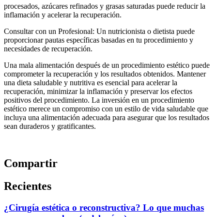
procesados, azúcares refinados y grasas saturadas puede reducir la
inflamación y acelerar la recuperación.
Consultar con un Profesional: Un nutricionista o dietista puede
proporcionar pautas específicas basadas en tu procedimiento y
necesidades de recuperación.
Una mala alimentación después de un procedimiento estético puede
comprometer la recuperación y los resultados obtenidos. Mantener
una dieta saludable y nutritiva es esencial para acelerar la
recuperación, minimizar la inflamación y preservar los efectos
positivos del procedimiento. La inversión en un procedimiento
estético merece un compromiso con un estilo de vida saludable que
incluya una alimentación adecuada para asegurar que los resultados
sean duraderos y gratificantes.
Compartir
Recientes
¿Cirugía estética o reconstructiva? Lo que muchas