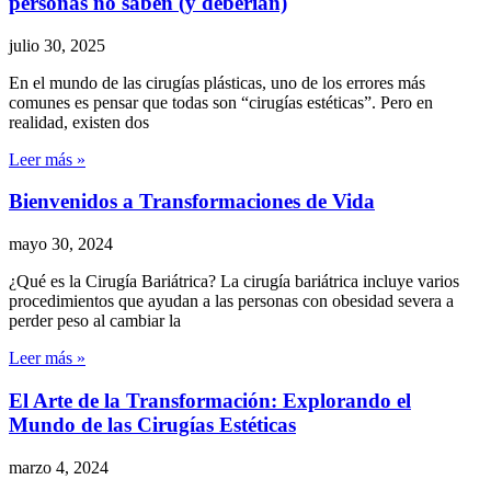
personas no saben (y deberían)
julio 30, 2025
En el mundo de las cirugías plásticas, uno de los errores más
comunes es pensar que todas son “cirugías estéticas”. Pero en
realidad, existen dos
Leer más »
Bienvenidos a Transformaciones de Vida
mayo 30, 2024
¿Qué es la Cirugía Bariátrica? La cirugía bariátrica incluye varios
procedimientos que ayudan a las personas con obesidad severa a
perder peso al cambiar la
Leer más »
El Arte de la Transformación: Explorando el
Mundo de las Cirugías Estéticas
marzo 4, 2024